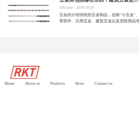
Add time：2018-10-24
五金的介绍传统的五金制品，也称“小五金”
零部件、日用五金、建筑五金以及安防用品
Home
About us
Products
News
Contact us