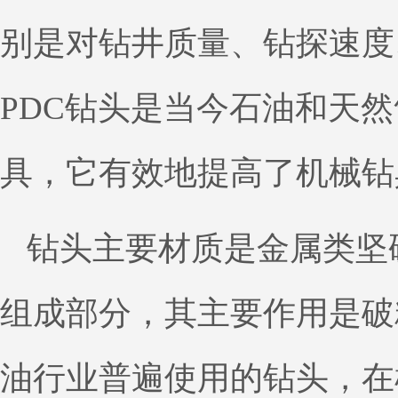
别是对钻井质量、钻探速度
PDC钻头是当今石油和天
具，它有效地提高了机械钻
钻头主要材质是金属类坚
组成部分，其主要作用是破
油行业普遍使用的钻头，在