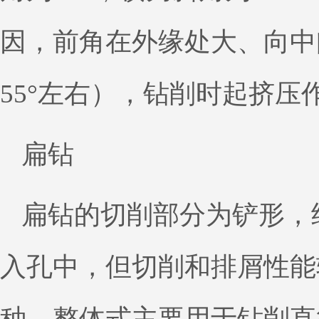
因，前角在外缘处大、向中
55°左右），钻削时起挤压
扁钻
扁钻的切削部分为铲形，
入孔中，但切削和排屑性能
种。整体式主要用于钻削直径