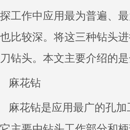
探工作中应用最为普遍、最
也比较深。将这三种钻头进
刀钻头。本文主要介绍的是
麻花钻
麻花钻是应用最广的孔加工
它主要由钻头工作部分和柄