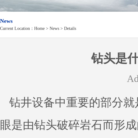
News
Current Location：
Home
>
News
> Details
钻头是
Ad
钻井设备中重要的部分就
眼是由钻头破碎岩石而形成