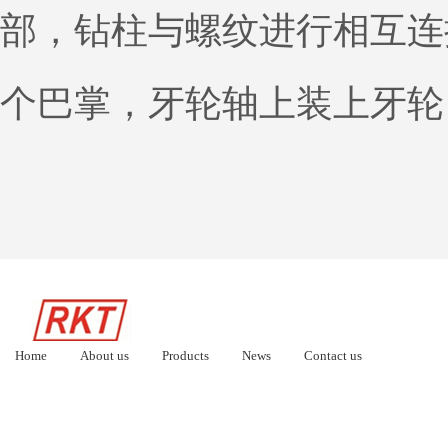
部，钻柱与螺纹进行相互连
个巴掌，牙轮轴上装上牙轮
Home
About us
Products
News
Contact us