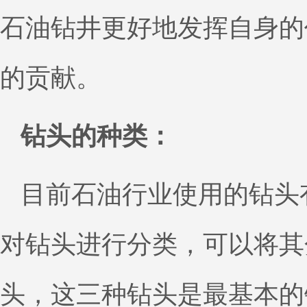
石油钻井更好地发挥自身的
的贡献。
钻头的种类：
目前石油行业使用的钻头
对钻头进行分类，可以将其
头，这三种钻头是最基本的