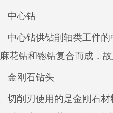
中心钻
中心钻供钻削轴类工件的
麻花钻和锪钻复合而成，故
金刚石钻头
切削刃使用的是金刚石材