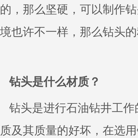
的，那么坚硬，可以制作钻
境也许不一样，那么钻头的
钻头是什么材质？
钻头是进行石油钻井工作
质及其质量的好坏，在选用