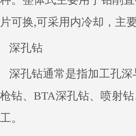
片可换,可采用内冷却，主要
深孔钻
深孔钻通常是指加工孔深
枪钻、BTA深孔钻、喷射
工。