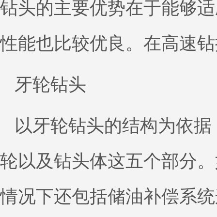
钻头的主要优势在于能够适
性能也比较优良。在高速钻
牙轮钻头
以牙轮钻头的结构为依据
轮以及钻头体这五个部分。
情况下还包括储油补偿系统