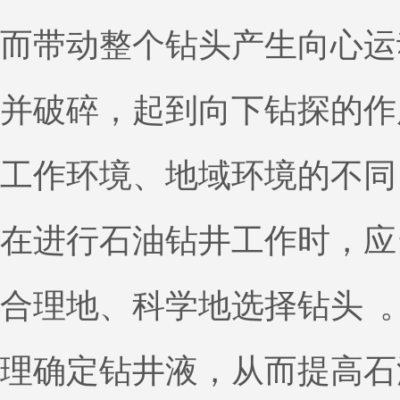
而带动整个钻头产生向心运
并破碎，起到向下钻探的作
工作环境、地域环境的不同
在进行石油钻井工作时，应
合理地、科学地选择钻头 
理确定钻井液，从而提高石