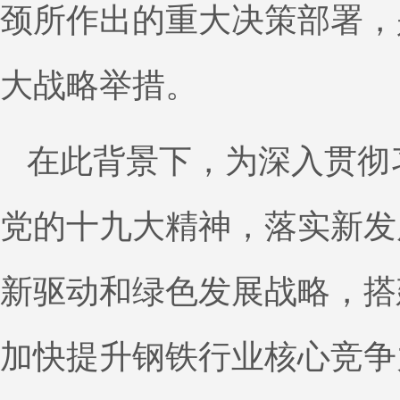
颈所作出的重大决策部署，
大战略举措。
在此背景下，为深入贯彻
党的十九大精神，落实新发
新驱动和绿色发展战略，搭
加快提升钢铁行业核心竞争