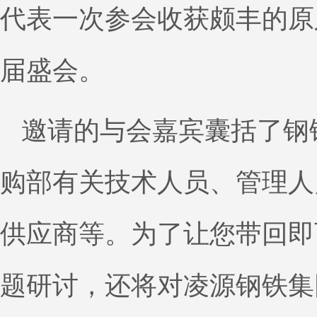
代表一次参会收获颇丰的原
届盛会。
邀请的与会嘉宾囊括了钢
购部有关技术人员、管理人
供应商等。为了让您带回即
题研讨，还将对凌源钢铁集