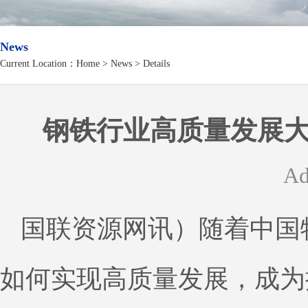
News
Current Location：
Home
>
News
> Details
钢铁行业高质量发展
Ad
国联资源网讯）随着中国
如何实现高质量发展，成为