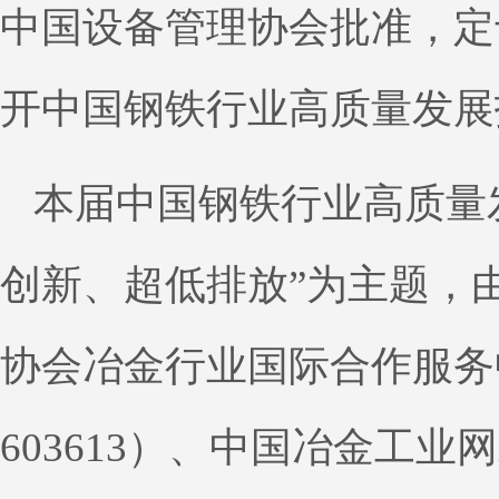
中国设备管理协会批准，定于
开中国钢铁行业高质量发展
本届中国钢铁行业高质量
创新、超低排放”为主题，
协会冶金行业国际合作服务
603613）、中国冶金工