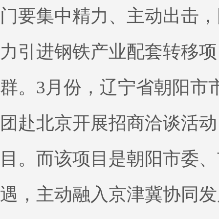
门要集中精力、主动出击，
力引进钢铁产业配套转移项
群。3月份，辽宁省朝阳市
团赴北京开展招商洽谈活动
目。而该项目是朝阳市委、
遇，主动融入京津冀协同发