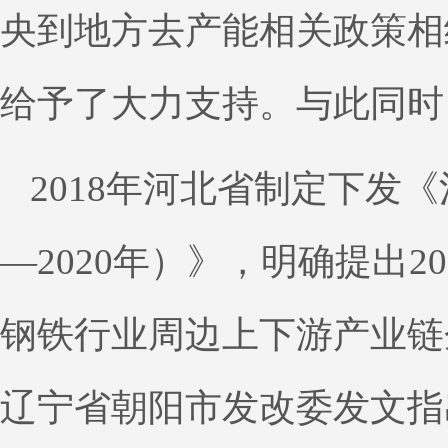
央到地方去产能相关政策相
给予了大力支持。与此同时
2018年河北省制定下发
—2020年）》，明确提出20
钢铁行业周边上下游产业链
辽宁省朝阳市发改委发文指