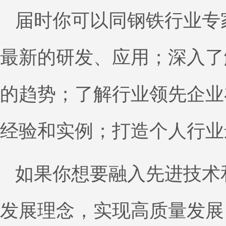
届时你可以同钢铁行业专
最新的研发、应用；深入了
的趋势；了解行业领先企业
经验和实例；打造个人行业
如果你想要融入先进技术
发展理念，实现高质量发展