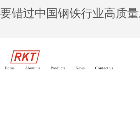
要错过中国钢铁行业高质量
Home
About us
Products
News
Contact us