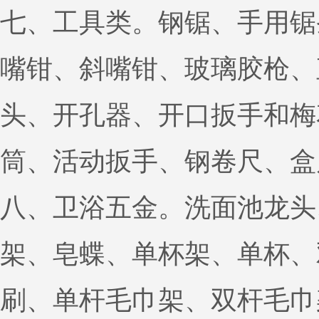
七、工具类。钢锯、手用锯
嘴钳、斜嘴钳、玻璃胶枪、
头、开孔器、开口扳手和梅
筒、活动扳手、钢卷尺、盒
八、卫浴五金。洗面池龙头
架、皂蝶、单杯架、单杯、
刷、单杆毛巾架、双杆毛巾