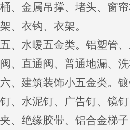
桶、金属吊撑、堵头、窗帘
架、衣钩、衣架。
五、水暖五金类。铝塑管、
阀、直通阀、普通地漏、洗
六、建筑装饰小五金类。镀
钉、水泥钉、广告钉、镜钉
夹、绝缘胶带、铝合金梯子