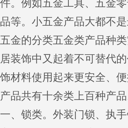
件。例如五金工具、五金零
品等。小五金产品大都不是
五金的分类五金类产品种类
居装饰中又起着不可替代的
饰材料使用起来更安全、便
产品共有十余类上百种产品
一、锁类。外装门锁、执手