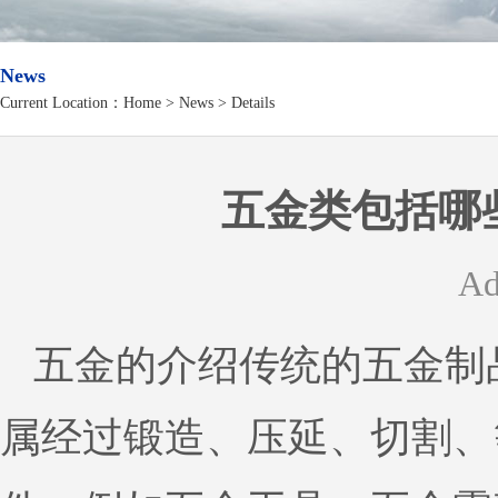
News
Current Location：
Home
>
News
> Details
五金类包括哪
Ad
五金的介绍传统的五金制
属经过锻造、压延、切割、