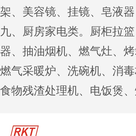
架、美容镜、挂镜、皂液器
九、厨房家电类。厨柜拉篮
器、抽油烟机、燃气灶、烤
燃气采暖炉、洗碗机、消毒
食物残渣处理机、电饭煲、